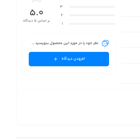
3
5.0
2
بر اساس 5 دیدگاه
1
نظر خود را در مورد این محصول بنویسید ...
افزودن دیدگاه