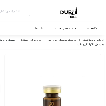
خانه
دسته بندی ها
ارتباط با ما
آرایشی و بهداشتی
مراقبت پوست، مو و بدن
کرم روشن کننده
زیر بغل | اثرگذاری عالی