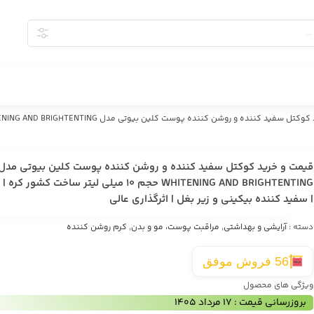
قیمت و خرید کوکتل سفید کننده و روشن کننده پوست کلین بیوتی مدل
WHITENING AND BRIGHTENTING حجم 10 میلی لیتر ساخت کشور
| سفید کننده بیکینی و زیر بغل | اثرگذاری عالی
دسته :
آرایشی و بهداشتی
,
مراقبت پوست، مو و بدن
,
کرم روشن کننده
56 فروش موفق
ویژگی های محصول
بروزرسانی قیمت : 17 مرداد 1405