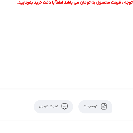
توجه : قیمت محصول به تومان می باشد لطفاً با دقت خرید بفرمایید.
توضیحات
نظرات کاربران