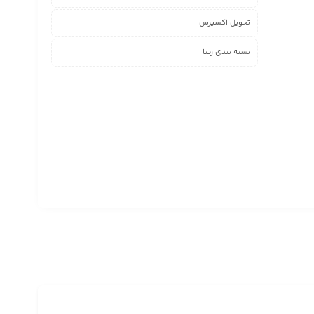
تحویل اکسپرس
بسته بندی زیبا