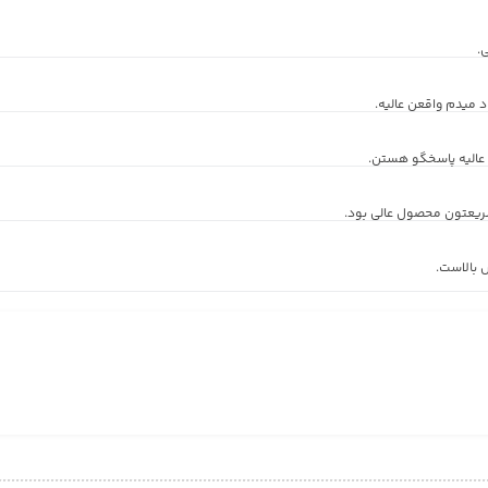
.
 میدم واقعن عالیه.
عالیه پاسخگو هستن.
ریعتون محصول عالی بود.
 بالاست.