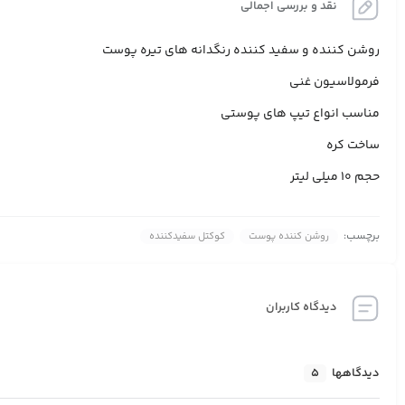
نقد و بررسی اجمالی
روشن کننده و سفید کننده رنگدانه های تیره پوست
فرمولاسیون غنی
مناسب انواع تیپ های پوستی
ساخت کره
حجم 10 میلی لیتر
برچسب:
روشن کننده پوست
کوکتل سفیدکننده
دیدگاه کاربران
دیدگاهها
5