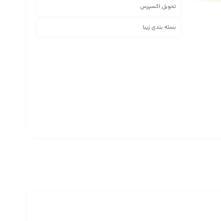
تحویل اکسپرس
بسته بندی زیبا