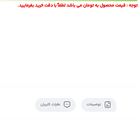
توجه : قیمت محصول به تومان می باشد لطفاً با دقت خرید بفرمایید.
توضیحات
نظرات کاربران