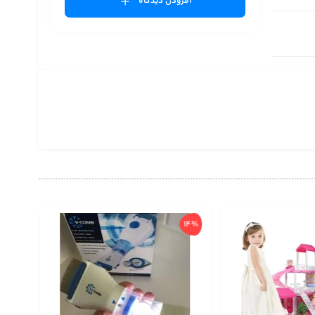
افزودن دیدگاه
14%