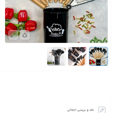
نقد و بررسی اجمالی