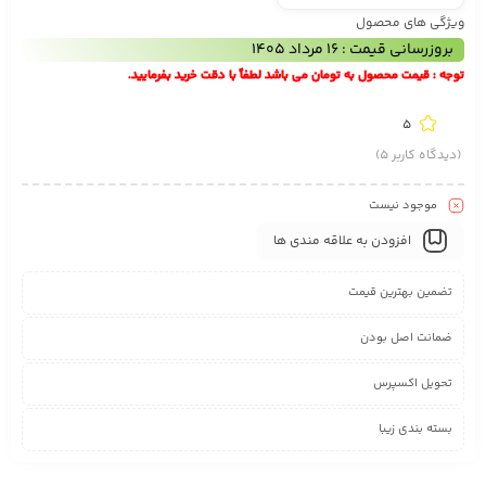
ویژگی های محصول
بروزرسانی قیمت : 16 مرداد 1405
توجه : قیمت محصول به تومان می باشد لطفاً با دقت خرید بفرمایید.
5
(دیدگاه کاربر
5
)
موجود نیست
افزودن به علاقه مندی ها
تضمین بهترین قیمت
ضمانت اصل بودن
تحویل اکسپرس
بسته بندی زیبا