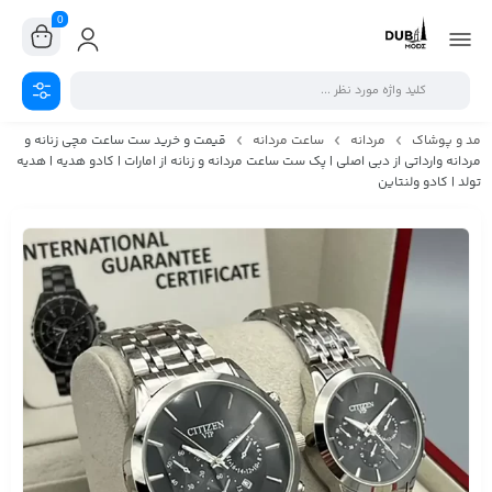
0
مد و پوشاک
مردانه
ساعت مردانه
قیمت و خرید ست ساعت مچی زنانه و
مردانه وارداتی از دبی اصلی | پک ست ساعت مردانه و زنانه از امارات | کادو هدیه | هدیه
تولد | کادو ولنتاین