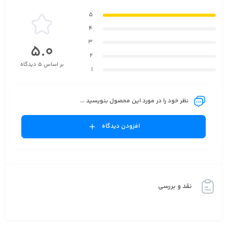
5
4
3
5.0
2
بر اساس 5 دیدگاه
1
نظر خود را در مورد این محصول بنویسید ...
افزودن دیدگاه
نقد و بررسی