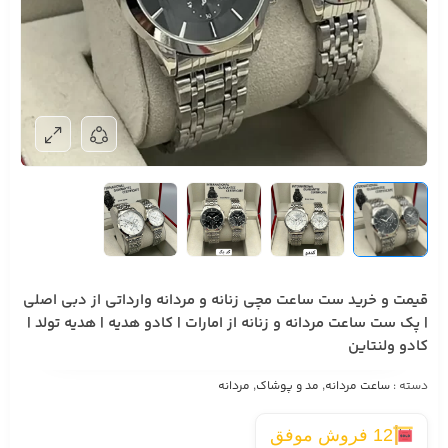
قیمت و خرید ست ساعت مچی زنانه و مردانه وارداتی از دبی اصلی
| پک ست ساعت مردانه و زنانه از امارات | کادو هدیه | هدیه تولد |
کادو ولنتاین
دسته :
ساعت مردانه
,
مد و پوشاک
,
مردانه
12 فروش موفق