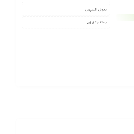
تحویل اکسپرس
بسته بندی زیبا