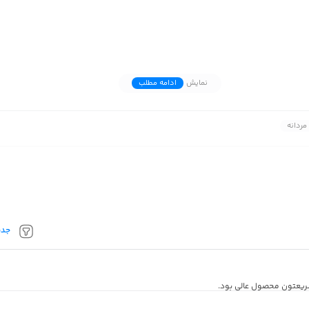
نمایش
ادامه مطلب
ردانه
جدی
ریعتون محصول عالی بود.