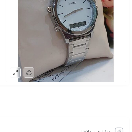
نقد و بررسی اجمالی