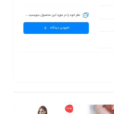
نظر خود را در مورد این محصول بنویسید ...
افزودن دیدگاه
20%