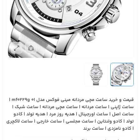
قیمت و خرید ساعت مچی مردانه مینی فوکس مدل mf0229g 01 |
ساعت ژاپنی | ساعت مردانه | ساعت مچی مردانه | ساعت شیک |
ساعت اصل | ساعت اورجینال | هدیه روز مرد | هدیه تولد | کادو
تولد | کادو ولنتاین | ساعت مجلسی | ساعت خارجی | ساعت لاکچری
| کادو نامزدی | ساعت برند