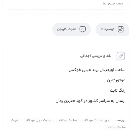
بسته بندی زیبا
توضیحات
نظرات کاربران
نقد و بررسی اجمالی
ساعت اورجینال برند مینی فوکس
موتور ژاپن
رنگ ثابت
ارسال به سراسر کشور در کوتاهترین زمان
برچسب:
خرید ساعت مردانه
ساعت مردانه
ساعت مچی مردانه
قیمت
ساعت مردانه