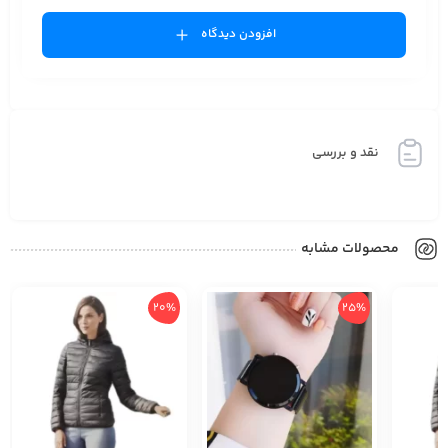
افزودن دیدگاه
نقد و بررسی
محصولات مشابه
20%
25%