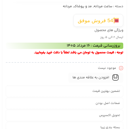
دسته :
ساعت مردانه
,
مد و پوشاک
,
مردانه
54 فروش موفق
ویژگی های محصول
ارسال 2 الی 5 روز
بروزرسانی قیمت : 16 مرداد 1405
توجه : قیمت محصول به تومان می باشد لطفاً با دقت خرید بفرمایید.
موجود نیست
افزودن به علاقه مندی ها
تضمین بهترین قیمت
ضمانت اصل بودن
تحویل اکسپرس
بسته بندی زیبا