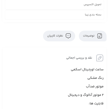
تحویل اکسپرس
بسته بندی زیبا
توضیحات
نظرات کاربران
نقد و بررسی اجمالی
ساعت اورجینال اسکمی
رنگ مشکی
موتور ضدآب
۲ موتور آنالوگ و دیجیتال
قابلیت ها: