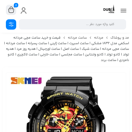
0
مد و پوشاک
مردانه
ساعت مردانه
قیمت و خرید ساعت مچی مردانه
اسکمی مدل 1832 مشکی | ساعت اسپرت | ساعت ژاپنی | ساعت پسرانه | ساعت مردانه |
ساعت مچی مردانه | ساعت شیک | ساعت اصل | ساعت اورجینال | هدیه روز مرد | هدیه
تولد | کادو تولد | کادو ولنتاین | ساعت مجلسی | ساعت خارجی | ساعت لاکچری | کادو
نامزدی | ساعت برند