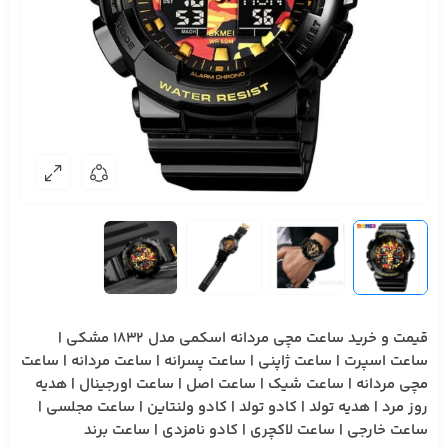
قیمت و خرید ساعت مچی مردانه اسکمی مدل 1832 مشکی |
ساعت اسپرت | ساعت ژاپنی | ساعت پسرانه | ساعت مردانه | ساعت
مچی مردانه | ساعت شیک | ساعت اصل | ساعت اورجینال | هدیه
روز مرد | هدیه تولد | کادو تولد | کادو ولنتاین | ساعت مجلسی |
ساعت خارجی | ساعت لاکچری | کادو نامزدی | ساعت برند