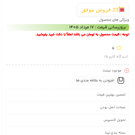
23 فروش موفق
ویژگی های محصول
بروزرسانی قیمت : 17 مرداد 1405
توجه : قیمت محصول به تومان می باشد لطفاً با دقت خرید بفرمایید.
5
(دیدگاه کاربر
5
)
موجود نیست
افزودن به علاقه مندی ها
تضمین بهترین قیمت
ضمانت اصل بودن
تحویل اکسپرس
بسته بندی زیبا