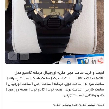
قیمت و خرید ساعت مچی عقربه اورجینال مردانه کاسیو مدل
HDC-700-9AVDF | ساعت اسپرت | ساعت شیک | ساعت پسرانه |
ساعت مردانه | ساعت مچی مردانه | ساعت اصل | ساعت اورجینال |
ساعت خارجی | ساعت برند | هدیه تولد | کادو تولد | هدیه روز مرد |
کادو ولنتاین | ساعت ژاپنی
دسته :
ساعت مردانه
,
مد و پوشاک
,
مردانه