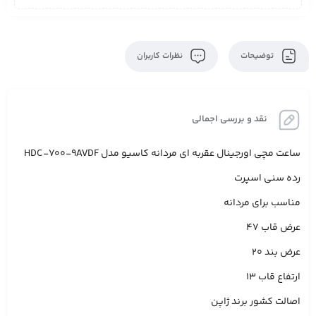
توضیحات
نظرات کاربران
نقد و بررسی اجمالی
ساعت مچی اورجینال عقربه ای مردانه کاسیو مدل HDC-700-9AVDF
رده سنی اسپرت
مناسب برای مردانه
عرض قاب 47
عرض بند 20
ارتفاع قاب 13
اصالت کشور برند ژاپن