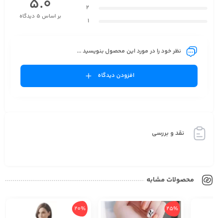
5.0
2
بر اساس 5 دیدگاه
1
نظر خود را در مورد این محصول بنویسید ...
افزودن دیدگاه
نقد و بررسی
محصولات مشابه
20%
25%