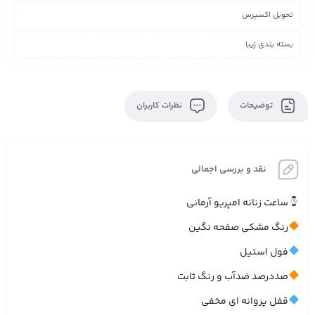
تحویل اکسپرس
بسته بندی زیبا
توضیحات
نظرات کاربران
نقد و بررسی اجمالی
ساعت زنانه امپریو آرمانی
رنگ مشکی صفحه نگین
فول استیل
صددرصد ضدآب و رنگ ثابت
قفل پروانه ای مخفی