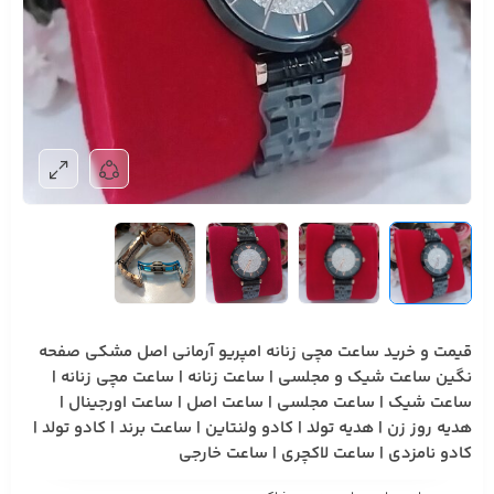
قیمت و خرید ساعت مچی زنانه امپریو آرمانی اصل مشکی صفحه
نگین ساعت شیک و مجلسی | ساعت زنانه | ساعت مچی زنانه |
ساعت شیک | ساعت مجلسی | ساعت اصل | ساعت اورجینال |
هدیه روز زن | هدیه تولد | کادو ولنتاین | ساعت برند | کادو تولد |
کادو نامزدی | ساعت لاکچری | ساعت خارجی