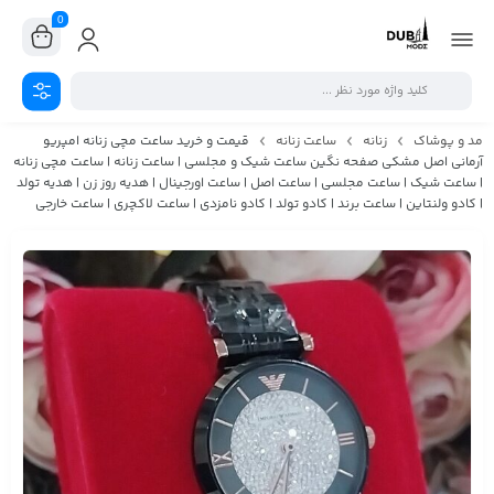
0
مد و پوشاک
زنانه
ساعت زنانه
قیمت و خرید ساعت مچی زنانه امپریو
آرمانی اصل مشکی صفحه نگین ساعت شیک و مجلسی | ساعت زنانه | ساعت مچی زنانه
| ساعت شیک | ساعت مجلسی | ساعت اصل | ساعت اورجینال | هدیه روز زن | هدیه تولد
| کادو ولنتاین | ساعت برند | کادو تولد | کادو نامزدی | ساعت لاکچری | ساعت خارجی