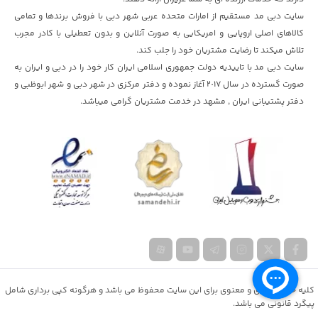
سایت دبی مد مستقیم از امارات متحده عربی شهر دبی با فروش برندها و تمامی
کالاهای اصلی اروپایی و امریکایی به صورت آنلاین و بدون تعطیلی با کادر مجرب
تلاش میکند تا رضایت مشتریان خود را جلب کند.
سایت دبی مد با تاییدیه دولت جمهوری اسلامی ایران کار خود را در دبی و ایران به
صورت گسترده در سال ٢٠١۷ آغاز نموده و دفتر مرکزی در شهر دبی و شهر ابوظبی و
دفتر پشتیبانی ایران , مشهد در خدمت مشتریان گرامی میباشد.
کلیه حقوق مادی و معنوی برای این سایت محفوظ می باشد و هرگونه کپی برداری شامل
پیگرد قانونی می باشد.