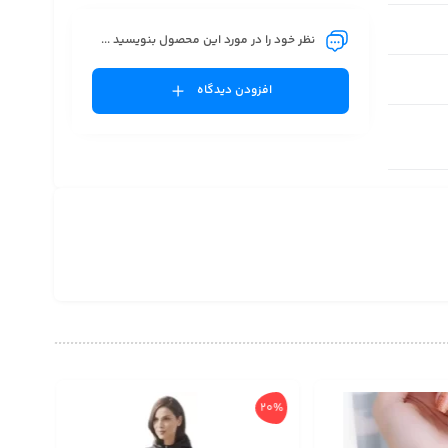
نظر خود را در مورد این محصول بنویسید ...
افزودن دیدگاه
20%