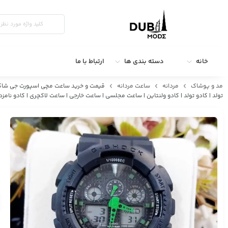
خانه
دسته بندی ها
ارتباط با ما
مد و پوشاک
مردانه
ساعت مردانه
تولد | کادو تولد | کادو ولنتاین | ساعت مجلسی | ساعت خارجی | ساعت لاکچری | کادو نامزد