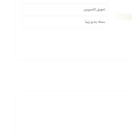
تحویل اکسپرس
بسته بندی زیبا