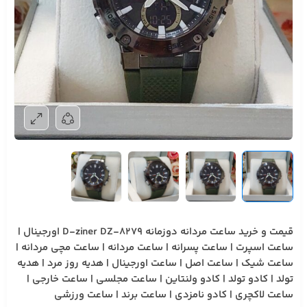
قیمت و خرید ساعت مردانه دوزمانه D-ziner DZ-8279 اورجینال |
ساعت اسپرت | ساعت پسرانه | ساعت مردانه | ساعت مچی مردانه |
ساعت شیک | ساعت اصل | ساعت اورجینال | هدیه روز مرد | هدیه
تولد | کادو تولد | کادو ولنتاین | ساعت مجلسی | ساعت خارجی |
ساعت لاکچری | کادو نامزدی | ساعت برند | ساعت ورزشی