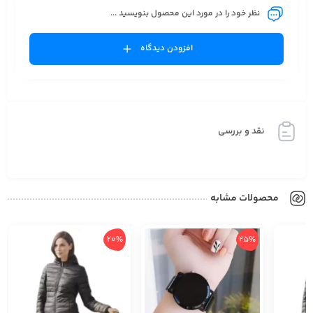
نظر خود را در مورد این محصول بنویسید ...
افزودن دیدگاه
نقد و بررسی
محصولات مشابه
20%
25%