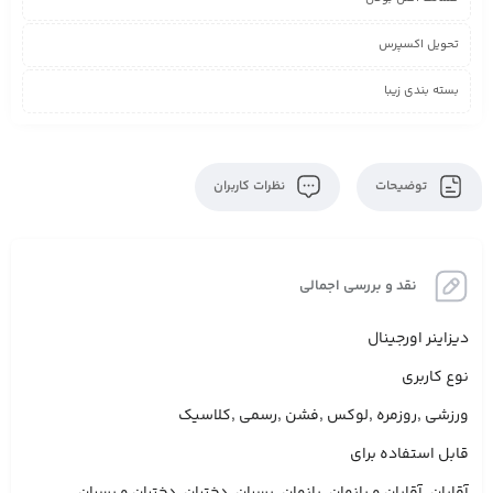
تحویل اکسپرس
بسته بندی زیبا
توضیحات
نظرات کاربران
نقد و بررسی اجمالی
دیزاینر اورجینال
نوع کاربری
ورزشی ,روزمره ,لوکس ,فشن ,رسمی ,کلاسیک
قابل استفاده برای