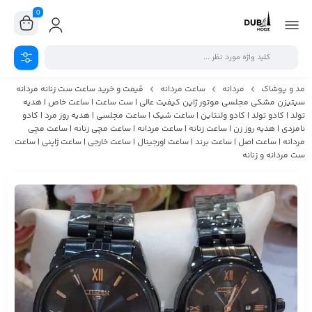
0
مد و پوشاک
مردانه
ساعت مردانه
قیمت و خرید ساعت ست زنانه مردانه
سیتیزن مشکی مجلسی موتور ژاپن کیفیت عالی | ست ساعت | ساعت خاص | هدیه
تولد | کادو تولد | کادو ولنتاین | ساعت شیک | ساعت مجلسی | هدیه روز مرد | کادو
نامزدی | هدیه روز زن | ساعت زنانه | ساعت مردانه | ساعت مچی زنانه | ساعت مچی
مردانه | ساعت اصل | ساعت برند | ساعت اورجینال | ساعت خارجی | ساعت ژاپنی | ساعت
ست مردانه و زنانه