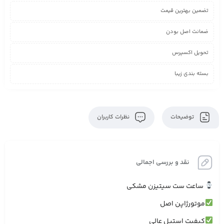
تضمین بهترین قیمت
ضمانت اصل بودن
تحویل اکسپرس
بسته بندی زیبا
توضیحات
نظرات کاربران
نقد و بررسی اجمالی
ساعت ست سیتیزن مشکی
موتورژاپن اصل
کیفیت استیل عالی