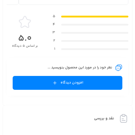
5
4
3
5.0
2
بر اساس 5 دیدگاه
1
نظر خود را در مورد این محصول بنویسید ...
افزودن دیدگاه
نقد و بررسی