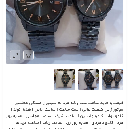
قیمت و خرید ساعت ست زنانه مردانه سیتیزن مشکی مجلسی
موتور ژاپن کیفیت عالی | ست ساعت | ساعت خاص | هدیه تولد |
کادو تولد | کادو ولنتاین | ساعت شیک | ساعت مجلسی | هدیه روز
مرد | کادو نامزدی | هدیه روز زن | ساعت زنانه | ساعت مردانه |