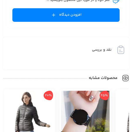
نظر خود را در مورد این محصول بنویسید ...
افزودن دیدگاه
نقد و بررسی
محصولات مشابه
20%
25%