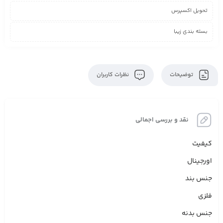
تحویل اکسپرس
بسته بندی زیبا
توضیحات
نظرات کاربران
نقد و بررسی اجمالی
کیفیت
اورجینال
جنس بند
فلزی
جنس بدنه