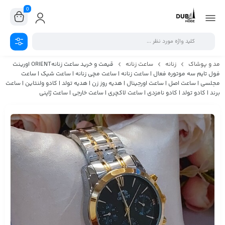
0
مد و پوشاک
زنانه
ساعت زنانه
قیمت و خرید ساعت زنانهORIENT اورینت
فول تایم سه موتوره فعال | ساعت زنانه | ساعت مچی زنانه | ساعت شیک | ساعت
مجلسی | ساعت اصل | ساعت اورجینال | هدیه روز زن | هدیه تولد | کادو ولنتاین | ساعت
برند | کادو تولد | کادو نامزدی | ساعت لاکچری | ساعت خارجی | ساعت ژاپنی