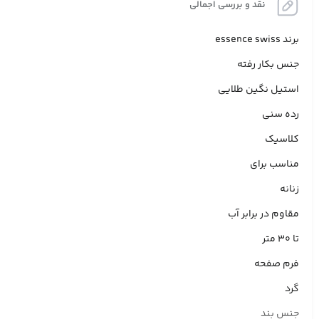
نقد و بررسی اجمالی
برند essence swiss
جنس بکار رفته
استیل نگین طلایی
رده سنی
کلاسیک
مناسب برای
زنانه
مقاوم در برابر آب
تا 30 متر
فرم صفحه
گرد
جنس بند