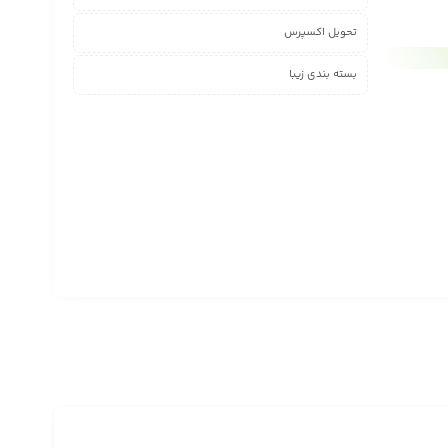
تحویل اکسپرس
بسته بندی زیبا