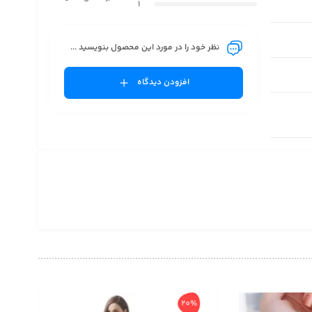
1
نظر خود را در مورد این محصول بنویسید ...
افزودن دیدگاه
20%