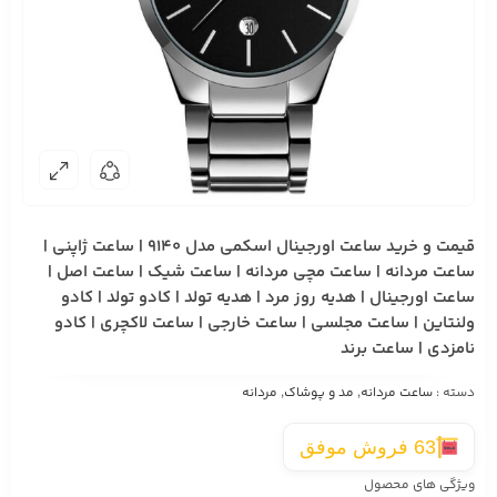
قیمت و خرید ساعت اورجینال اسکمی مدل 9140 | ساعت ژاپنی |
ساعت مردانه | ساعت مچی مردانه | ساعت شیک | ساعت اصل |
ساعت اورجینال | هدیه روز مرد | هدیه تولد | کادو تولد | کادو
ولنتاین | ساعت مجلسی | ساعت خارجی | ساعت لاکچری | کادو
نامزدی | ساعت برند
دسته :
ساعت مردانه
,
مد و پوشاک
,
مردانه
63 فروش موفق
ویژگی های محصول