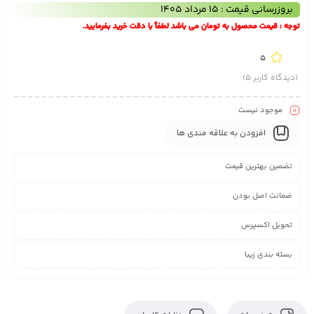
بروزرسانی قیمت : 15 مرداد 1405
توجه : قیمت محصول به تومان می باشد لطفاً با دقت خرید بفرمایید.
5
(دیدگاه کاربر
5
)
موجود نیست
افزودن به علاقه مندی ها
تضمین بهترین قیمت
ضمانت اصل بودن
تحویل اکسپرس
بسته بندی زیبا