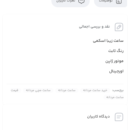
توضیحات
نظرات کاربران
نقد و بررسی اجمالی
ساعت زیبا اسکمی
رنگ ثابت
موتور ژاپن
اورجینال
برچسب:
خرید ساعت مردانه
ساعت مردانه
ساعت مچی مردانه
قیمت
ساعت مردانه
دیدگاه کاربران