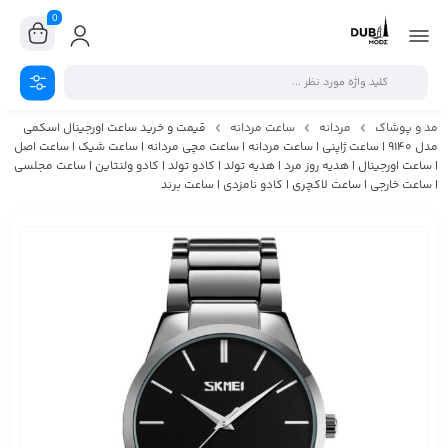
0
مد و پوشاک
مردانه
ساعت مردانه
قیمت و خرید ساعت اورجینال اسکمی
مدل 9140 | ساعت ژاپنی | ساعت مردانه | ساعت مچی مردانه | ساعت شیک | ساعت اصل
| ساعت اورجینال | هدیه روز مرد | هدیه تولد | کادو تولد | کادو ولنتاین | ساعت مجلسی
| ساعت خارجی | ساعت لاکچری | کادو نامزدی | ساعت برند