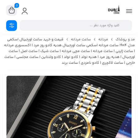
0
مد و پوشاک
مردانه
ساعت مردانه
قیمت و خرید ساعت اورجینال اسکمی
مدل 1904 ساعت مردانه اسکمی ساعت اورجینال هدیه کادو روز مرد | اکسسوری مردانه
| ساعت ژاپنی | ساعت مردانه | ساعت مچی مردانه | ساعت شیک | ساعت اصل | ساعت
اورجینال | هدیه روز مرد | هدیه تولد | کادو تولد | کادو ولنتاین | ساعت مجلسی | ساعت
خارجی | ساعت لاکچری | کادو نامزدی | ساعت برند