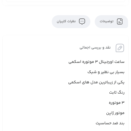
توضیحات
نظرات کاربران
نقد و بررسی اجمالی
ساعت اورجینال ۳ موتوره اسکمی
بسیار بی نظیر و شیک
یکی از زیباترین مدل های اسکمی
رنگ ثابت
۳ موتوره
موتور ژاپن
بند ضد حساسیت