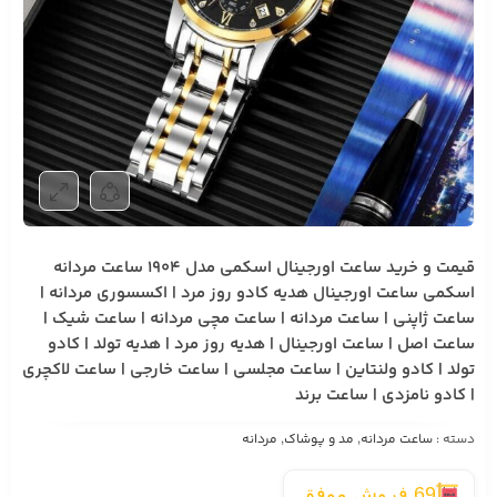
قیمت و خرید ساعت اورجینال اسکمی مدل 1904 ساعت مردانه
اسکمی ساعت اورجینال هدیه کادو روز مرد | اکسسوری مردانه |
ساعت ژاپنی | ساعت مردانه | ساعت مچی مردانه | ساعت شیک |
ساعت اصل | ساعت اورجینال | هدیه روز مرد | هدیه تولد | کادو
تولد | کادو ولنتاین | ساعت مجلسی | ساعت خارجی | ساعت لاکچری
| کادو نامزدی | ساعت برند
دسته :
ساعت مردانه
,
مد و پوشاک
,
مردانه
69 فروش موفق