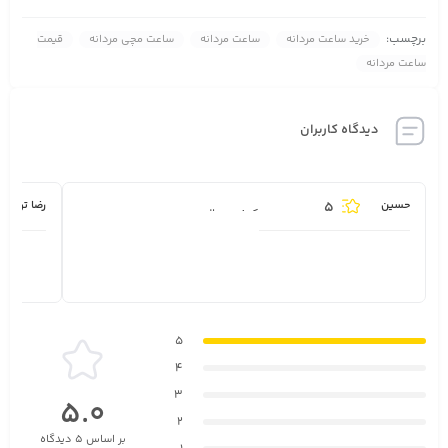
برچسب:
خرید ساعت مردانه
ساعت مردانه
ساعت مچی مردانه
قیمت
ساعت مردانه
دیدگاه کاربران
5
حسین
رضا توکلی
کیفیت عالی.
5
4
3
5.0
2
بر اساس 5 دیدگاه