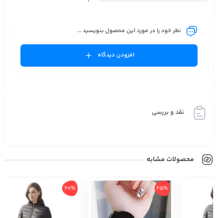
1
نظر خود را در مورد این محصول بنویسید ...
افزودن دیدگاه
نقد و بررسی
محصولات مشابه
20%
25%