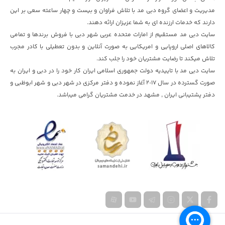
مدیریت و اعضای گروه دبی مد با تلاش فراوان و بیست و چهار ساعته سعی بر این
دارند که خدمات ارزنده ای به شما عزیزان ارائه دهند.
سایت دبی مد مستقیم از امارات متحده عربی شهر دبی با فروش برندها و تمامی
کالاهای اصلی اروپایی و امریکایی به صورت آنلاین و بدون تعطیلی با کادر مجرب
تلاش میکند تا رضایت مشتریان خود را جلب کند.
سایت دبی مد با تاییدیه دولت جمهوری اسلامی ایران کار خود را در دبی و ایران به
صورت گسترده در سال ٢٠١۷ آغاز نموده و دفتر مرکزی در شهر دبی و شهر ابوظبی و
دفتر پشتیبانی ایران , مشهد در خدمت مشتریان گرامی میباشد.