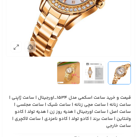
قیمت و خرید ساعت اسکمی مدل 1534_اورجینال | ساعت ژاپنی |
ساعت زنانه | ساعت مچی زنانه | ساعت شیک | ساعت مجلسی |
ساعت اصل | ساعت اورجینال | هدیه روز زن | هدیه تولد | کادو
ولنتاین | ساعت برند | کادو تولد | کادو نامزدی | ساعت لاکچری |
ساعت خارجی