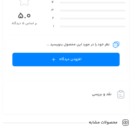
4
3
5.0
2
بر اساس 5 دیدگاه
1
نظر خود را در مورد این محصول بنویسید ...
افزودن دیدگاه
نقد و بررسی
محصولات مشابه