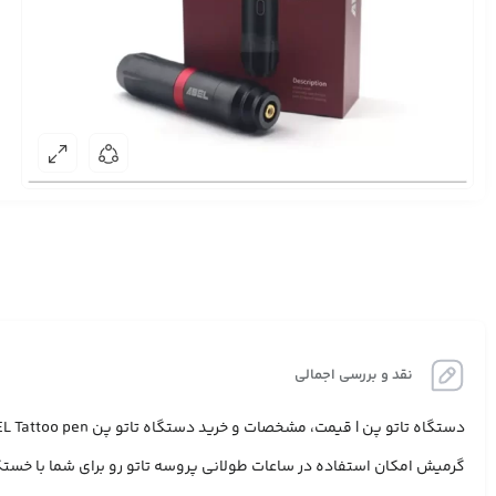
نقد و بررسی اجمالی