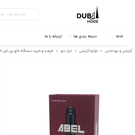
خانه
دسته بندی ها
ارتباط با ما
آرایشی و بهداشتی
لوازم آرایشی
ابزار تتو
قیمت و خرید دستگاه تاتو پن ابل ABEL pen | دستگاه تاتو با کیفیت | دستگاه تاتو اورجینال | تجهیزات تاتو | دستگاه تاتو حرفه ای