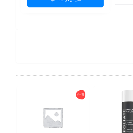
افزودن دیدگاه
30%