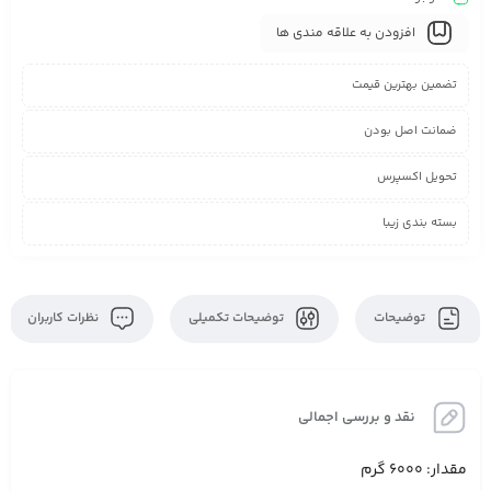
افزودن به علاقه مندی ها
تضمین بهترین قیمت
ضمانت اصل بودن
تحویل اکسپرس
بسته بندی زیبا
توضیحات
توضیحات تکمیلی
نظرات کاربران
نقد و بررسی اجمالی
مقدار: 6000 گرم