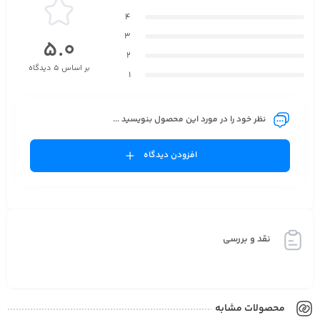
4
3
5.0
2
بر اساس 5 دیدگاه
1
نظر خود را در مورد این محصول بنویسید ...
افزودن دیدگاه
نقد و بررسی
محصولات مشابه