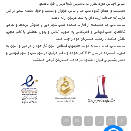
آسانی اجناس مورد نظر را در دسترس شما عزیزان قرار دهیم.
مدیریت و اعضای گروه دبی مد با تلاش فراوان و بیست و چهار ساعته سعی بر این
دارند که خدمات ارزنده ای به شما عزیزان ارائه دهند.
سایت دبی مد مستقیم از امارات متحده عربی شهر دبی با فروش برندها و تمامی
کالاهای اصلی اروپایی و امریکایی به صورت آنلاین و بدون تعطیلی با کادر مجرب
تلاش میکند تا رضایت مشتریان خود را جلب کند.
سایت دبی مد با تاییدیه دولت جمهوری اسلامی ایران کار خود را در دبی و ایران به
صورت گسترده در سال ٢٠١۷ آغاز نموده و دفتر مرکزی در شهر دبی و شهر ابوظبی و
دفتر پشتیبانی ایران , مشهد در خدمت مشتریان گرامی میباشد.