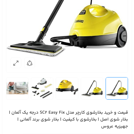
قیمت و خرید بخارشوی کارچر مدل SC2 Easy Fix درجه یک آلمان |
بخار شوی اصل | بخارشوی با کیفیت | بخار شوی برند آلمانی |
جهیزیه عروس