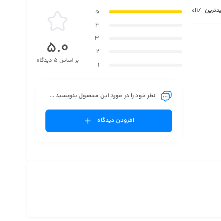
دترین
/li>
5
4
3
5.0
2
بر اساس 5 دیدگاه
1
نظر خود را در مورد این محصول بنویسید ...
افزودن دیدگاه