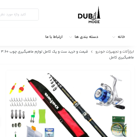
خانه
دسته بندی ها
ارتباط با ما
ابزارآلات و تجهیزات خودرو
ماهیگیری کامل