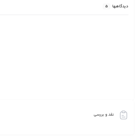
دیدگاهها
5
نقد و بررسی