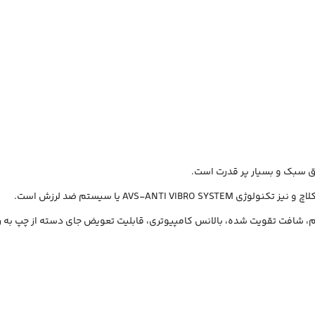
 سبک و بسیار پر قدرت است.
م، شافت تقویت شده، بالانس کامپیوتری، قابلیت تعویض جای دسته از چپ به 