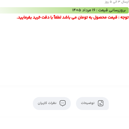
ارسال 3 الی 5 روز
بروزرسانی قیمت : 16 مرداد 1405
توجه : قیمت محصول به تومان می باشد لطفاً با دقت خرید بفرمایید.
توضیحات
نظرات کاربران