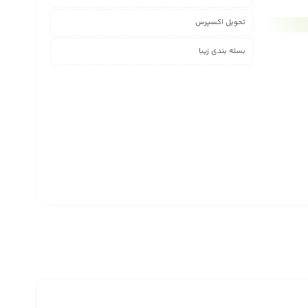
تحویل اکسپرس
بسته بندی زیبا