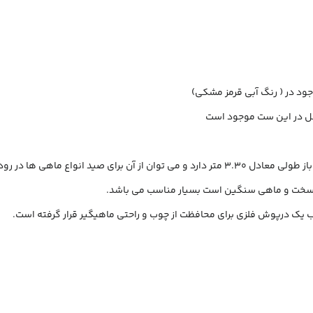
احل در این ست موجود است
سخت و ماهی سنگین است بسیار مناسب می باشد.
 یک درپوش فلزی برای محافظت از چوب و راحتی ماهیگیر قرار گرفته است.