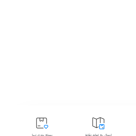
ارسال به تمام نقاط
بسته بندی زیبا