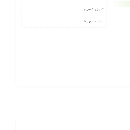
تحویل اکسپرس
بسته بندی زیبا