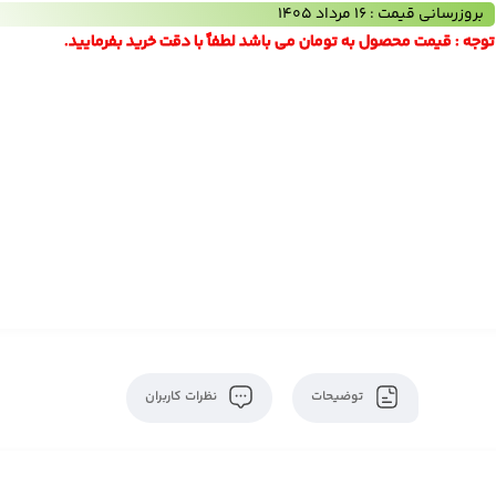
بروزرسانی قیمت : 16 مرداد 1405
توجه : قیمت محصول به تومان می باشد لطفاً با دقت خرید بفرمایید.
توضیحات
نظرات کاربران