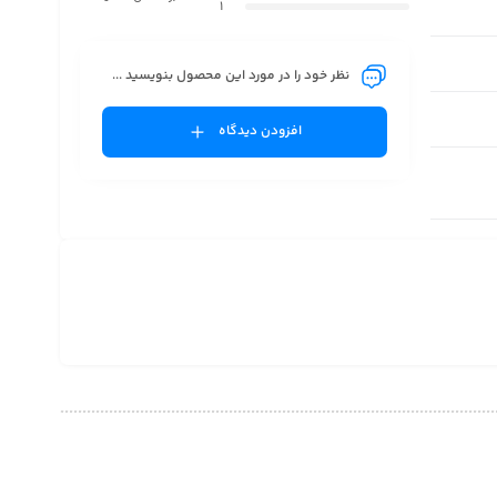
1
نظر خود را در مورد این محصول بنویسید ...
افزودن دیدگاه