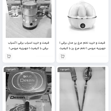
قیمت و خرید تخم مرغ پز مدل برقی |
قیمت و خرید اسیاب برقی | آسیاب
جهیزیه عروس | تخم مرغ پز با کیفیت
برقی با کیفیت | جهیزیه عروس |
| تخم مرغ پز برقی اصل
آسیاب برقی اصل
ناموجود
ناموجود