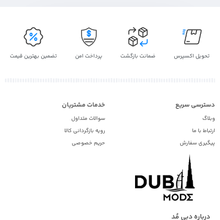
تحویل اکسپرس
ضمانت بازگشت
پرداخت امن
تضمین بهترین قیمت
دسترسی سریع
خدمات مشتریان
وبلاگ
سوالات متداول
ارتباط با ما
رویه بازگردانی کالا
پیگیری سفارش
حریم خصوصی
درباره دبی مُد