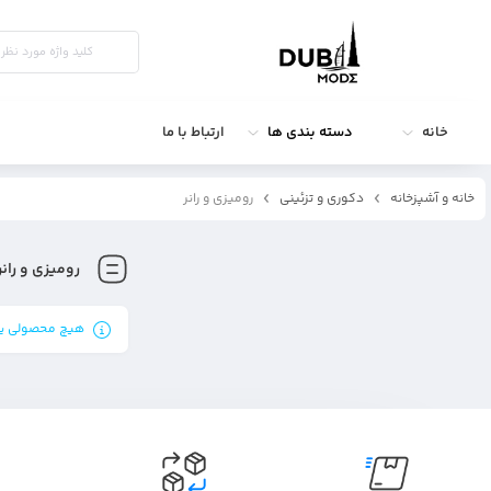
خانه
دسته بندی ها
ارتباط با ما
خانه و آشپزخانه
دکوری و تزئینی
رومیزی و رانر
رومیزی و رانر
هیچ محصولی یا