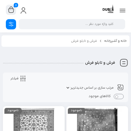
0
خانه و آشپزخانه
فرش و تابلو فرش
فرش و تابلو فرش
فیلـتر
کالاهای موجود
ناموجود
ناموجود